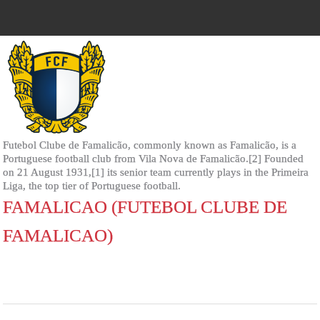
Futebol Clube de Famalicão, commonly known as Famalicão, is a
Portuguese football club from Vila Nova de Famalicão.[2] Founded
on 21 August 1931,[1] its senior team currently plays in the Primeira
Liga, the top tier of Portuguese football.
FAMALICAO (FUTEBOL CLUBE DE
FAMALICAO)