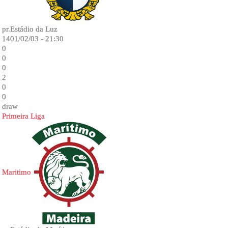
pr.Estádio da Luz
1401/02/03 - 21:30
0
0
0
2
0
0
draw
Primeira Liga
Maritimo