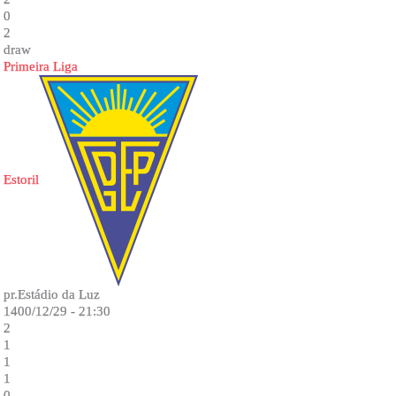
0
2
draw
Primeira Liga
Estoril
pr.Estádio da Luz
1400/12/29 - 21:30
2
1
1
1
0