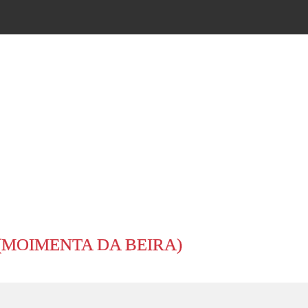
(MOIMENTA DA BEIRA)