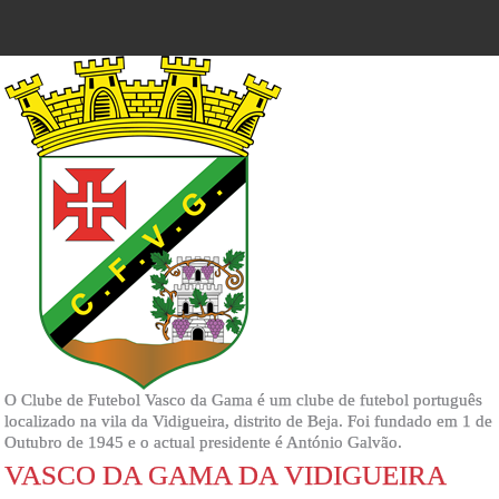
O Clube de Futebol Vasco da Gama é um clube de futebol português
localizado na vila da Vidigueira, distrito de Beja. Foi fundado em 1 de
Outubro de 1945 e o actual presidente é António Galvão.
VASCO DA GAMA DA VIDIGUEIRA