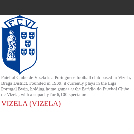
Futebol Clube de Vizela is a Portuguese football club based in Vizela,
Braga District. Founded in 1939, it currently plays in the Liga
Portugal Bwin, holding home games at the Estádio do Futebol Clube
de Vizela, with a capacity for 6,100 spectators.
VIZELA (VIZELA)