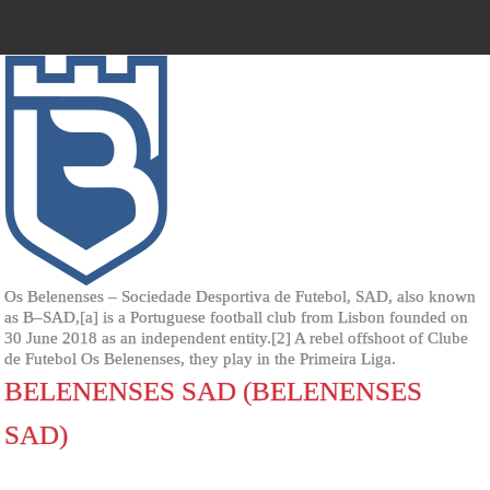
Os Belenenses – Sociedade Desportiva de Futebol, SAD, also known
as B–SAD,[a] is a Portuguese football club from Lisbon founded on
30 June 2018 as an independent entity.[2] A rebel offshoot of Clube
de Futebol Os Belenenses, they play in the Primeira Liga.
BELENENSES SAD (BELENENSES
SAD)